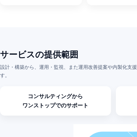
サービスの提供範囲
設計・構築から、運用・監視、また運用改善提案や内製化支援
す。
コンサルティングから
ワンストップでのサポート