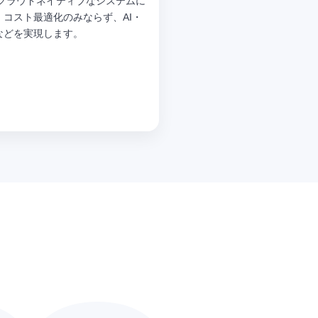
 クラウドネイティブなシステムに
コスト最適化のみならず、AI・
などを実現します。