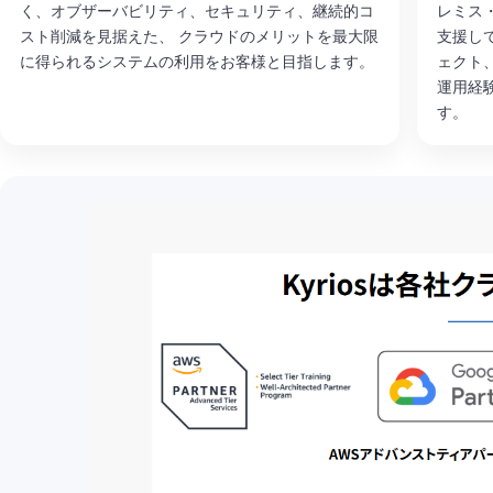
く、オブザーバビリティ、セキュリティ、継続的コ
レミス
スト削減を見据えた、 クラウドのメリットを最大限
支援し
に得られるシステムの利用をお客様と目指します。
ェクト
運用経
す。