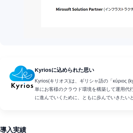
Kyriosに込められた思い
Kyrios(キリオス)は、ギリシャ語の「κύρι
単にお客様のクラウド環境を構築して運用代
に進んでいくために、ともに歩んでいきたい
導入実績