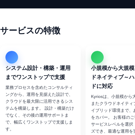
サービスの特徴
システム設計・構築・運用
小規模から大規模
までワンストップで支援
ドネイティブ～ハ
ドに対応
業務プロセスを含めたコンサルティ
ングから、運用を見据えた設計で、
Kyriosは、小規模か
クラウドを最大限に活用できるシス
またクラウドネイティ
テムを構築します。 設計・構築だけ
イブリッド環境まで、
でなく、その後の運用サポートま
をカバー。 お客様の
で、幅広くワンストップで支援しま
サービスレベルを選択
す。
ズでき、最適な運用を