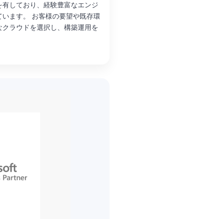
を有しており、経験豊富なエンジ
ています。 お客様の要望や既存環
なクラウドを選択し、構築運用を