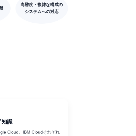
高難度・複雑な構成の
盤
システムへの対応
ド知識
gle Cloud、IBM Cloudそれぞれ