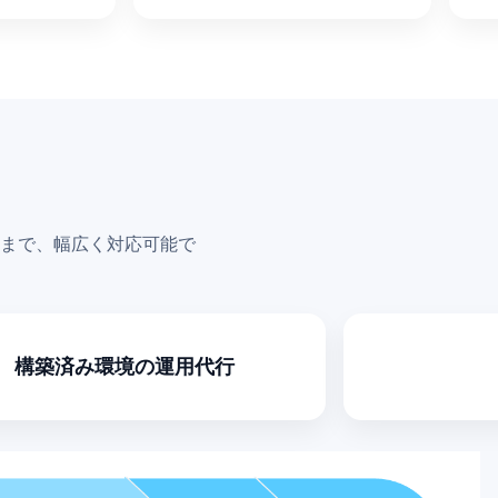
まで、幅広く対応可能で
構築済み環境の運用代行