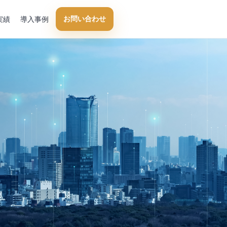
お問い合わせ
実績
導入事例