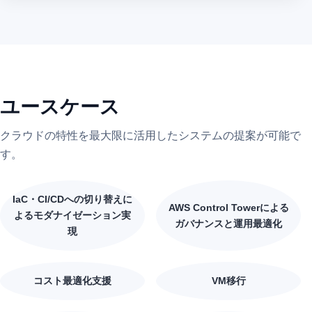
ユースケース
クラウドの特性を最大限に活用したシステムの提案が可能で
す。
IaC・CI/CDへの切り替えに
AWS Control Towerによる
よるモダナイゼーション実
ガバナンスと運用最適化
現
コスト最適化支援
VM移行