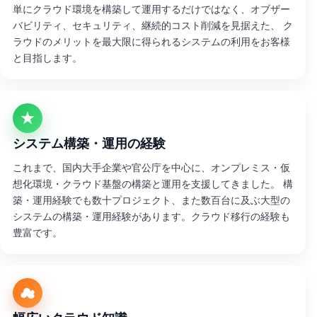
単にクラウド環境を構築して運用するだけではなく、オブザー
バビリティ、セキュリティ、継続的コスト削減を見据えた、 ク
ラウドのメリットを最大限に得られるシステムの利用をお客様
と目指します。
★
システム構築・運用の経験
これまで、国内大手企業や官公庁を中心に、オンプレミス・仮
想化環境・クラウド基盤の構築と運用を支援してきました。 構
築・運用経験でも数十プロジェクト、また数百台に及ぶ大型の
システムの構築・運用経験があります。クラウド移行の経験も
豊富です。
☁︎