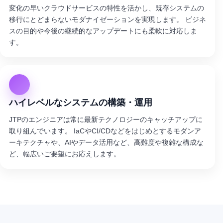
変化の早いクラウドサービスの特性を活かし、既存システムの
移行にとどまらないモダナイゼーションを実現します。 ビジネ
スの目的や今後の継続的なアップデートにも柔軟に対応しま
す。
ハイレベルなシステムの構築・運用
JTPのエンジニアは常に最新テクノロジーのキャッチアップに
取り組んでいます。 IaCやCI/CDなどをはじめとするモダンア
ーキテクチャや、AIやデータ活用など、高難度や複雑な構成な
ど、幅広いご要望にお応えします。