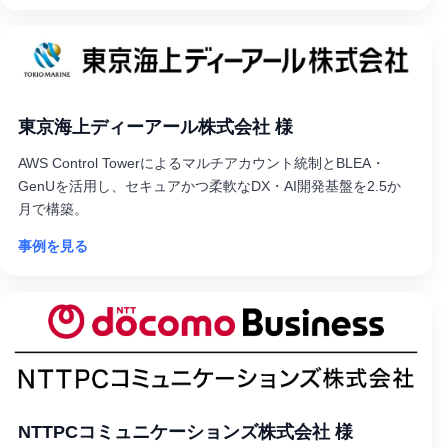
東京海上ディーアール株式会社 様
AWS Control Towerによるマルチアカウント統制とBLEA・
GenUを活用し、セキュアかつ柔軟なDX・AI開発基盤を2.5か
月で構築。
事例を見る
NTTPCコミュニケーションズ株式会社 様