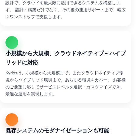
設計で、クラウドを最大限に活用できるシステムを構築しま
す。 設計・構築だけでなく、その後の運用サポートまで、幅広
くワンストップで支援します。
小規模から大規模、クラウドネイティブ～ハイブ
リッドに対応
Kyriosは、小規模から大規模まで、またクラウドネイティブ環
境からハイブリッド環境まで、あらゆる環境をカバー。 お客様
のご要望に応じてサービスレベルを選択・カスタマイズでき、
最適な運用を実現します。
既存システムのモダナイゼーションも可能