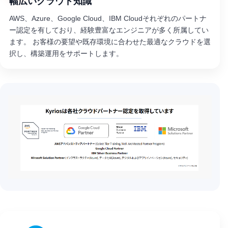
幅広いクラウド知識
AWS、Azure、Google Cloud、IBM Cloudそれぞれのパートナ
ー認定を有しており、経験豊富なエンジニアが多く所属してい
ます。 お客様の要望や既存環境に合わせた最適なクラウドを選
択し、構築運用をサポートします。