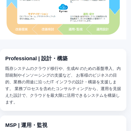
Professional | 設計・構築
既存システムのクラウド移行や、生成AI のための基盤導入、内
部統制やインソーシングの支援など、 お客様のビジネスの目
的、業務の用途に沿ったIT インフラの設計・構築を支援しま
す。 業務プロセスを含めたコンサルティングから、運用を見据
えた設計で、クラウドを最大限に活用できるシステムを構築し
ます。
MSP | 運用・監視