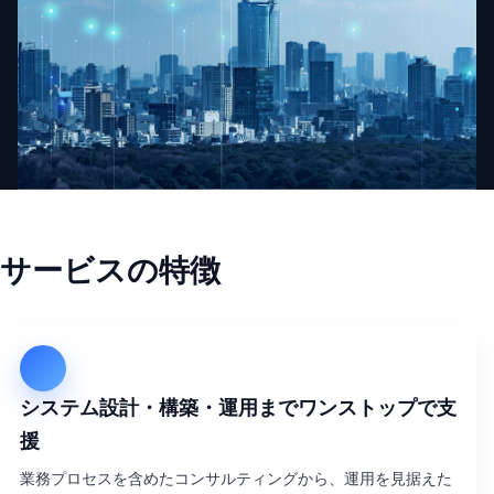
サービスの特徴
システム設計・構築・運用までワンストップで支
援
業務プロセスを含めたコンサルティングから、運用を見据えた