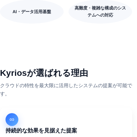
高難度・複雑な構成のシス
AI・データ活用基盤
テムへの対応
Kyriosが選ばれる理由
クラウドの特性を最大限に活用したシステムの提案が可能で
す。
∞
持続的な効果を見据えた提案