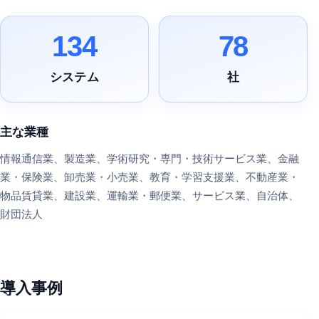
134
78
システム
社
主な業種
情報通信業、製造業、学術研究・専門・技術サービス業、金融
業・保険業、卸売業・小売業、教育・学習支援業、不動産業・
物品賃貸業、建設業、運輸業・郵便業、サービス業、自治体、
財団法人
導入事例