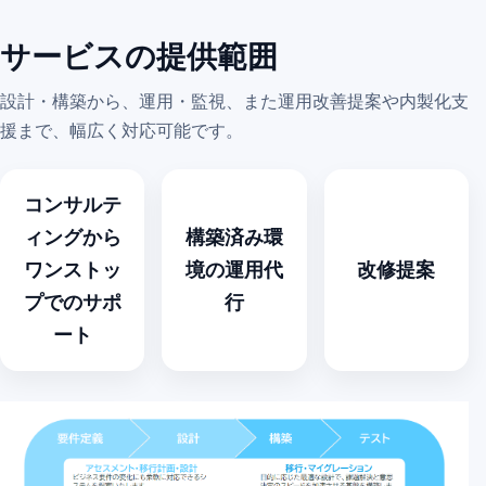
サービスの提供範囲
設計・構築から、運用・監視、また運用改善提案や内製化支
援まで、幅広く対応可能です。
コンサルテ
ィングから
構築済み環
ワンストッ
境の運用代
改修提案
プでのサポ
行
ート