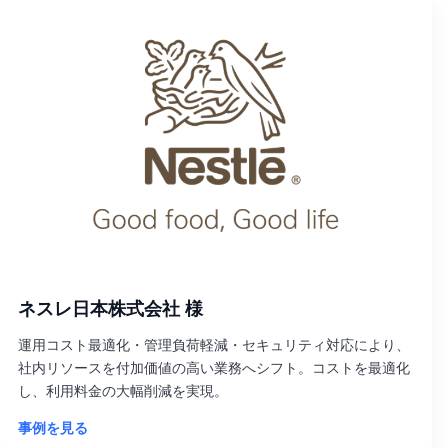
ネスレ日本株式会社 様
運用コスト最適化・管理負荷軽減・セキュリティ対応により、
社内リソースを付加価値の高い業務へシフト。コストを最適化
し、利用料金の大幅削減を実現。
事例を見る