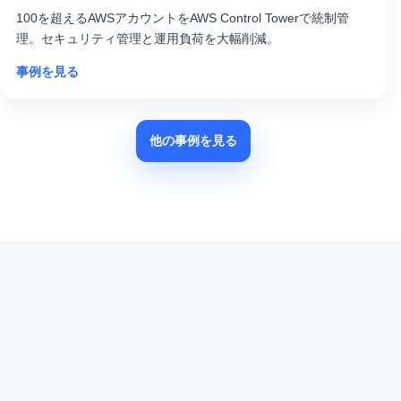
100を超えるAWSアカウントをAWS Control Towerで統制管
理。セキュリティ管理と運用負荷を大幅削減。
事例を見る
他の事例を見る