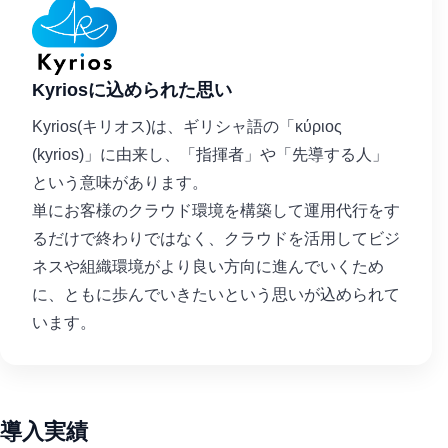
Kyriosに込められた思い
Kyrios(キリオス)は、ギリシャ語の「κύριος
(kyrios)」に由来し、「指揮者」や「先導する人」
という意味があります。
単にお客様のクラウド環境を構築して運用代行をす
るだけで終わりではなく、クラウドを活用してビジ
ネスや組織環境がより良い方向に進んでいくため
に、ともに歩んでいきたいという思いが込められて
います。
導入実績