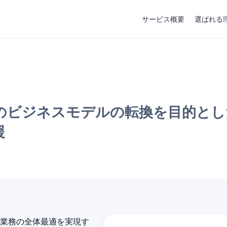
サービス概要
選ばれる
のビジネスモデルの転換を目的とし
援
業務の全体最適を実現す