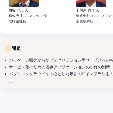
西谷 洋志 氏
下川原 勇介 氏
株式会社ユニオンシンク
株式会社ユニオンシン
取締役社長
常務取締役
課題
パッケージ販売からサブスクリプション型サービスへの
サービス化のための既存アプリケーションの改修の判断
パブリッククラウドを中心とした最新のITインフラ活用
足