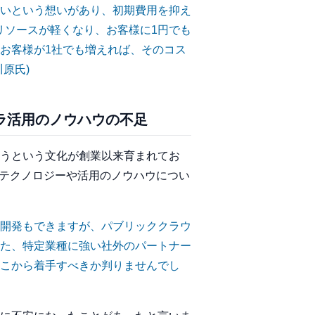
いという想いがあり、初期費用を抑え
リソースが軽くなり、お客様に1円でも
お客様が1社でも増えれば、そのコス
川原氏)
ラ活用のノウハウの不足
うという文化が創業以来育まれてお
のテクノロジーや活用のノウハウについ
開発もできますが、パブリッククラウ
た、特定業種に強い社外のパートナー
こから着手すべきか判りませんでし