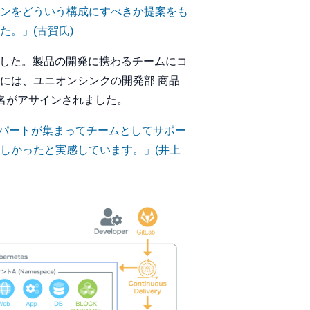
ンをどういう構成にすべきか提案をも
た。」
(古賀氏)
れました。製品の開発に携わるチームにコ
には、ユニオンシンクの開発部 商品
名がアサインされました。
スパートが集まってチームとしてサポー
しかったと実感しています。」
(井上