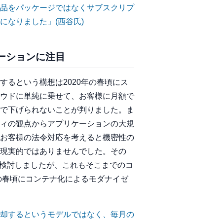
品をパッケージではなくサブスクリプ
になりました」
(西谷氏)
ーションに注目
るという構想は2020年の春頃にス
ウドに単純に乗せて、お客様に月額で
で下げられないことが判りました。ま
ィの観点からアプリケーションの大規
お客様の法令対応を考えると機密性の
現実的ではありませんでした。その
を検討しましたが、これもそこまでのコ
の春頃にコンテナ化によるモダナイゼ
却するというモデルではなく、毎月の