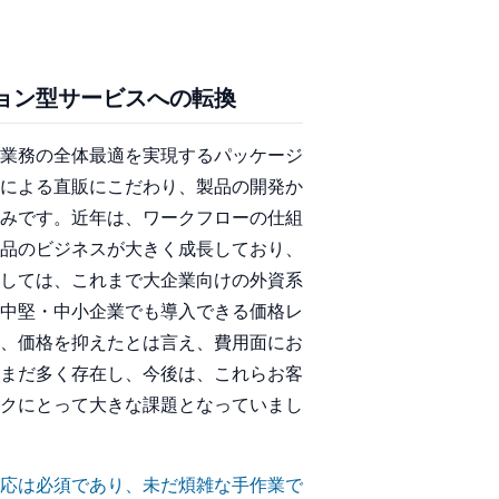
ョン型サービスへの転換
業務の全体最適を実現するパッケージ
による直販にこだわり、製品の開発か
みです。近年は、ワークフローの仕組
品のビジネスが大きく成長しており、
しては、これまで大企業向けの外資系
中堅・中小企業でも導入できる価格レ
、価格を抑えたとは言え、費用面にお
まだ多く存在し、今後は、これらお客
クにとって大きな課題となっていまし
応は必須であり、未だ煩雑な手作業で