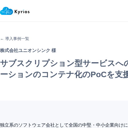
← 導入事例一覧
株式会社ユニオンシンク 様
サブスクリプション型サービスへ
ーションのコンテナ化のPoCを支
独立系のソフトウェア会社として全国の中堅・中小企業向けに