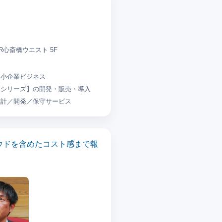
PR心斎橋ウエスト 5F
中小企業ビジネス
ーシリーズ】の開発・販売・導入
設計／開発／保守サービス
ウドを含めたコスト感まで報